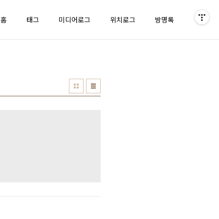
홈
태그
미디어로그
위치로그
방명록