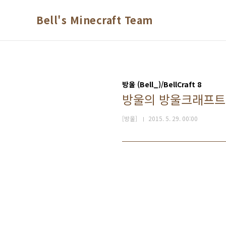
본문 바로가기
Bell's Minecraft Team
방울 (Bell_)/BellCraft 8
방울의 방울크래프트
[방울]
2015. 5. 29. 00:00