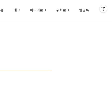
홈
태그
미디어로그
위치로그
방명록